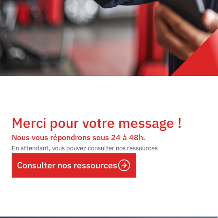
Merci pour votre message !
Nous vous répondrons sous 24 à 48h.
En attendant, vous pouvez consulter nos ressources
Consulter nos ressources