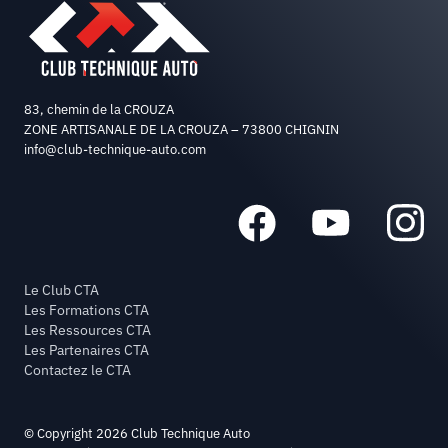
83, chemin de la CROUZA
ZONE ARTISANALE DE LA CROUZA – 73800 CHIGNIN
info@club-technique-auto.com
Le Club CTA
Les Formations CTA
Les Ressources CTA
Les Partenaires CTA
Contactez le CTA
© Copyright 2026 Club Technique Auto