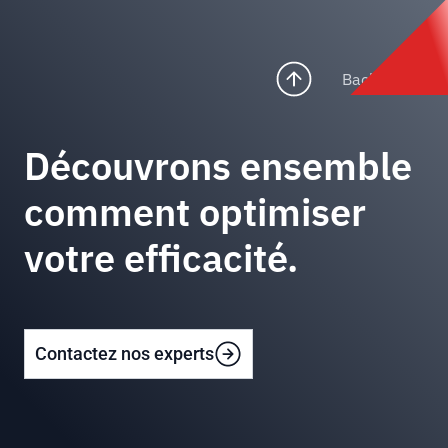
Back to top
Découvrons ensemble
comment optimiser
votre efficacité.
Contactez nos experts