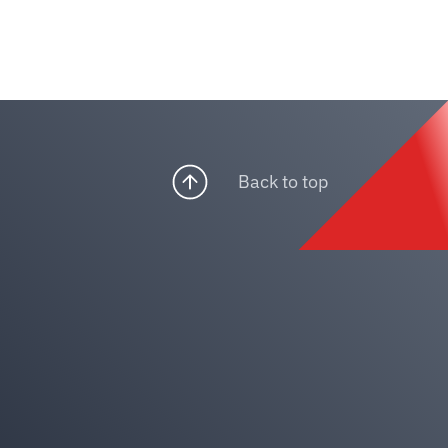
Back to top