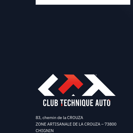
83, chemin de la CROUZA
ZONE ARTISANALE DE LA CROUZA – 73800
CHIGNIN