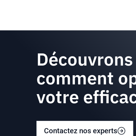
Découvrons
comment op
votre efficac
Contactez nos experts