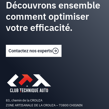
Découvrons ensemble
comment optimiser
votre efficacité.
Contactez nos experts
83, chemin de la CROUZA
ZONE ARTISANALE DE LA CROUZA – 73800 CHIGNIN