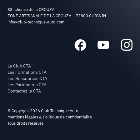
83, chemin de la CROUZA
ZONE ARTISANALE DE LA CROUZA – 73800 CHIGNIN
info@club-technique-auto.com
Le Club CTA
Les Formations CTA
Les Ressources CTA
Les Partenaires CTA
Contactez le CTA
© Copyright 2026 Club Technique Auto
Mentions légales & Politique de confidentialité
Tous droits réservés