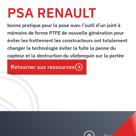
PSA RENAULT
bonne pratique pour la pose avec l’outil d’un joint à
mémoire de forme PTFE de nouvelle génération pour
éviter les frottement les constructeurs ont totalement
changer la technologie éviter la fuite la panne du
capteur et la destruction du vilebrequin sur la portée
Retourner aux ressources