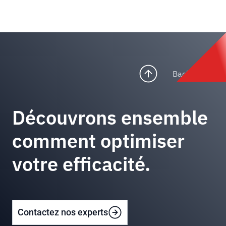
Back to top
Découvrons ensemble
comment optimiser
votre efficacité.
Contactez nos experts