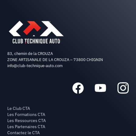
83, chemin de la CROUZA
ZONE ARTISANALE DE LA CROUZA – 73800 CHIGNIN
info@club-technique-auto.com
Le Club CTA
Les Formations CTA
Les Ressources CTA
Les Partenaires CTA
Contactez le CTA