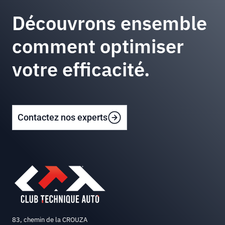
Découvrons ensemble
comment optimiser
votre efficacité.
Contactez nos experts
83, chemin de la CROUZA