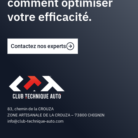
comment optimiser
votre efficacité.
Contactez nos experts
83, chemin de la CROUZA
ZONE ARTISANALE DE LA CROUZA – 73800 CHIGNIN
info@club-technique-auto.com