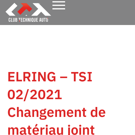
ELRING – TSI
02/2021
Changement de
matériau joint