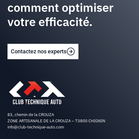
comment optimiser
votre efficacité.
Contactez nos experts
83, chemin de la CROUZA
ZONE ARTISANALE DE LA CROUZA – 73800 CHIGNIN
info@club-technique-auto.com