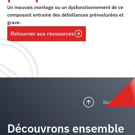
Un mauvais montage ou un dysfonctionnement de ce
composant entraine des défaillances prématurées et
grave.
Retourner aux ressources
Back to top
Découvrons ensemble