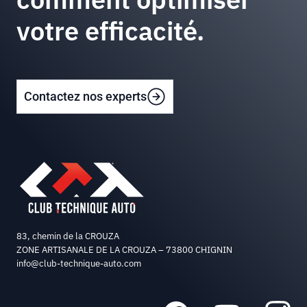
votre efficacité.
Contactez nos experts
83, chemin de la CROUZA
ZONE ARTISANALE DE LA CROUZA – 73800 CHIGNIN
info@club-technique-auto.com