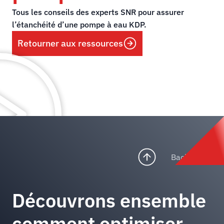
Tous les conseils des experts SNR pour assurer
l’étanchéité d’une pompe à eau KDP.
Retourner aux ressources
Back to top
Découvrons ensemble
comment optimiser