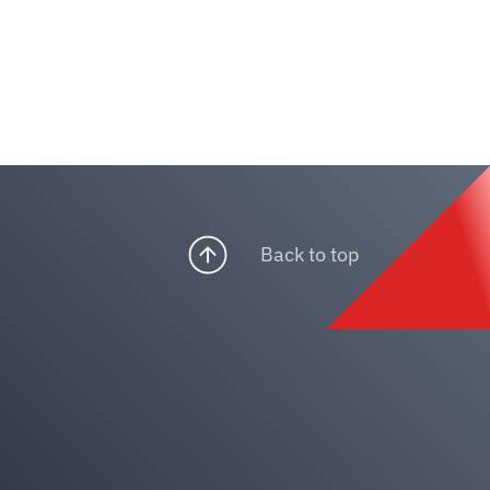
Back to top