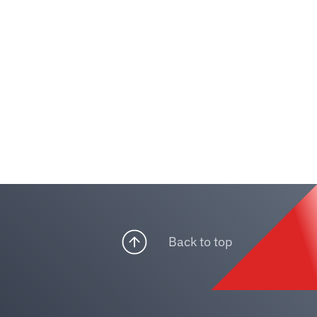
Back to top