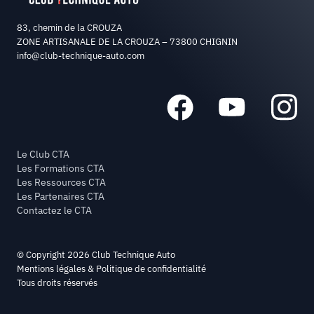
83, chemin de la CROUZA
ZONE ARTISANALE DE LA CROUZA – 73800 CHIGNIN
info@club-technique-auto.com
Le Club CTA
Les Formations CTA
Les Ressources CTA
Les Partenaires CTA
Contactez le CTA
© Copyright 2026 Club Technique Auto
Mentions légales & Politique de confidentialité
Tous droits réservés