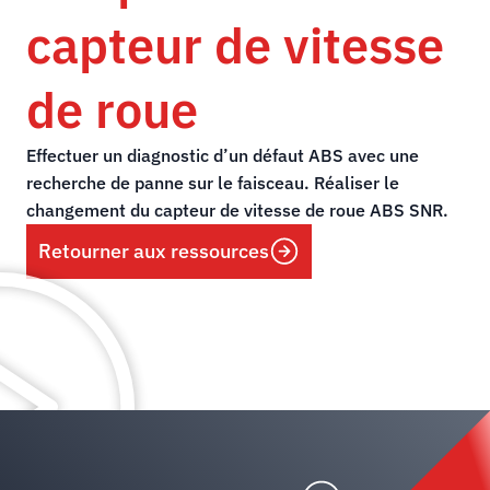
capteur de vitesse
de roue
Effectuer un diagnostic d’un défaut ABS avec une
recherche de panne sur le faisceau. Réaliser le
changement du capteur de vitesse de roue ABS SNR.
Retourner aux ressources