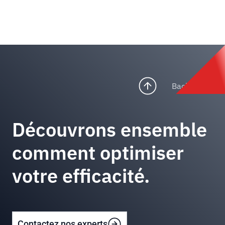
Back to top
Découvrons ensemble
comment optimiser
votre efficacité.
Contactez nos experts