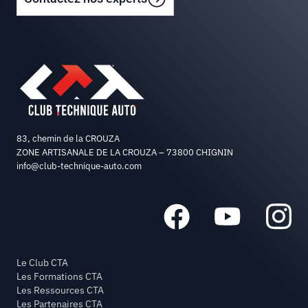
83, chemin de la CROUZA
ZONE ARTISANALE DE LA CROUZA – 73800 CHIGNIN
info@club-technique-auto.com
Le Club CTA
Les Formations CTA
Les Ressources CTA
Les Partenaires CTA