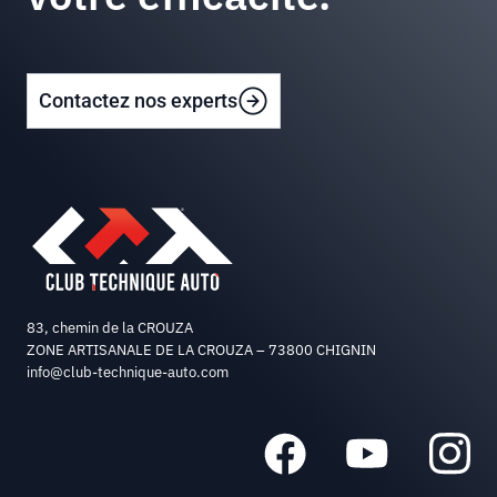
Contactez nos experts
83, chemin de la CROUZA
ZONE ARTISANALE DE LA CROUZA – 73800 CHIGNIN
info@club-technique-auto.com